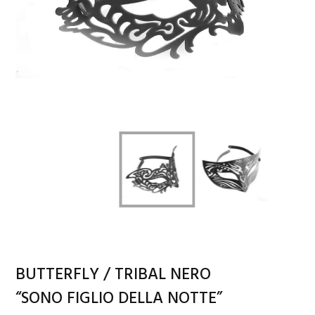
BUTTERFLY / TRIBAL NERO
“SONO FIGLIO DELLA NOTTE”