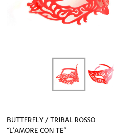
BUTTERFLY / TRIBAL ROSSO
“L’AMORE CON TE”